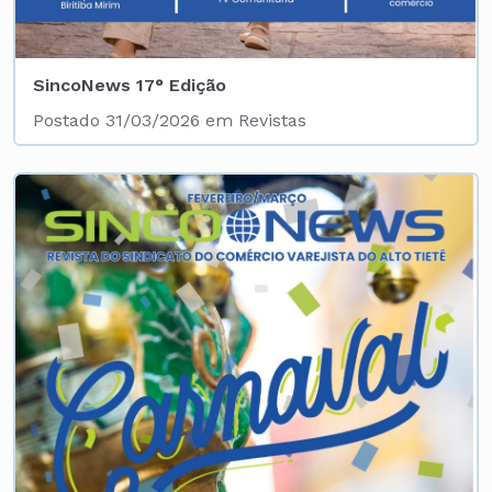
SincoNews 17° Edição
Postado 31/03/2026 em Revistas