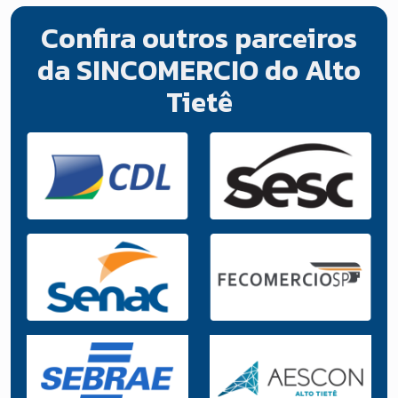
Confira outros parceiros
da SINCOMERCIO do Alto
Tietê