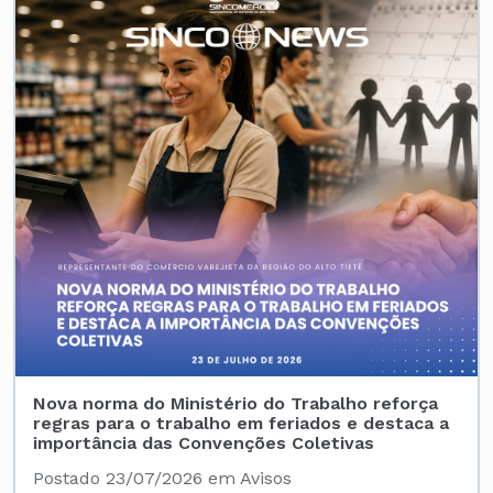
Nova norma do Ministério do Trabalho reforça
regras para o trabalho em feriados e destaca a
importância das Convenções Coletivas
Postado 23/07/2026 em Avisos