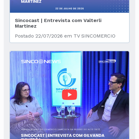
Sincocast | Entrevista com Valterli
Martinez
Postado 22/07/2026 em TV SINCOMERCIO