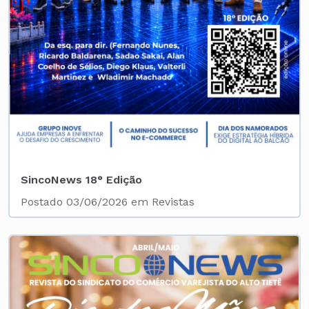
SincoNews 18° Edição
Postado 03/06/2026 em Revistas