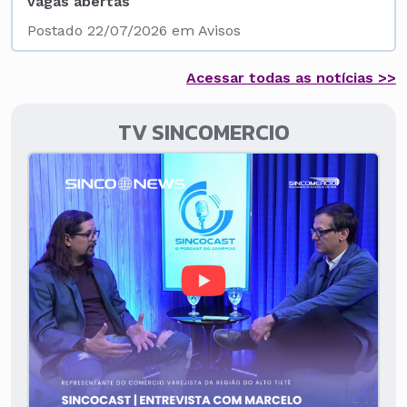
vagas abertas
Postado 22/07/2026 em Avisos
Acessar todas as notícias >>
TV SINCOMERCIO