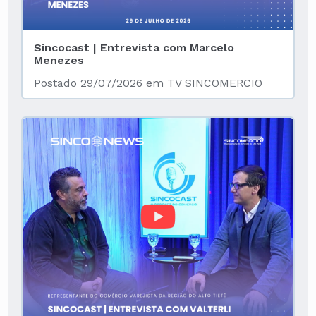
Sincocast | Entrevista com Marcelo
Menezes
Postado 29/07/2026 em TV SINCOMERCIO