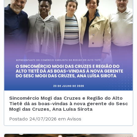
Sincomércio Mogi das Cruzes e Região do Alto
Tietê dá as boas-vindas à nova gerente do Sesc
Mogi das Cruzes, Ana Luísa Sirota
Postado 24/07/2026 em Avisos