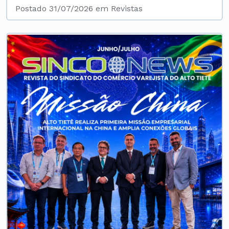
Postado 31/07/2026 em Revistas