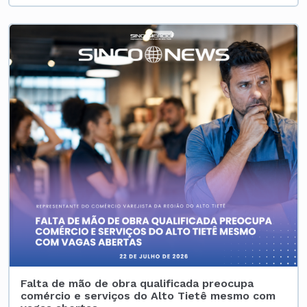
Falta de mão de obra qualificada preocupa
comércio e serviços do Alto Tietê mesmo com