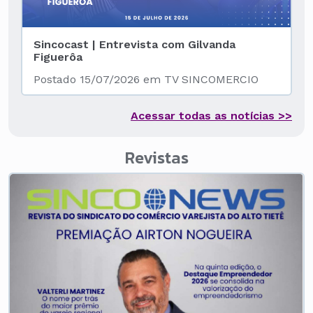
Sincocast | Entrevista com Gilvanda
Figuerôa
Postado 15/07/2026 em TV SINCOMERCIO
Acessar todas as notícias >>
Revistas