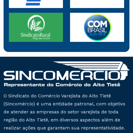
O Sindicato do Comércio Varejista do Alto Tietê
(Sincomércio) é uma entidade patronal, com objetivo
de atender as empresas do setor varejista de toda
região do Alto Tietê, em diversos aspectos além de
realizar ações que garantam sua representatividade.