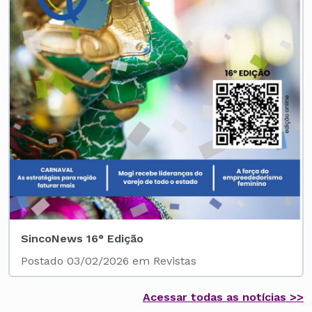
SincoNews 16° Edição
Postado 03/02/2026 em Revistas
Acessar todas as notícias >>