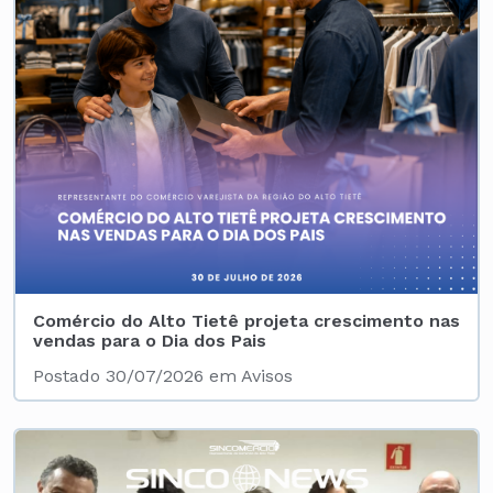
Comércio do Alto Tietê projeta crescimento nas
vendas para o Dia dos Pais
Postado 30/07/2026 em Avisos