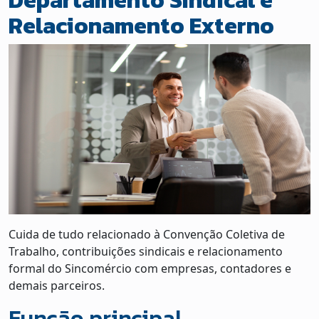
Departamento Sindical e
Relacionamento Externo
Cuida de tudo relacionado à Convenção Coletiva de
Trabalho, contribuições sindicais e relacionamento
formal do Sincomércio com empresas, contadores e
demais parceiros.
Função principal