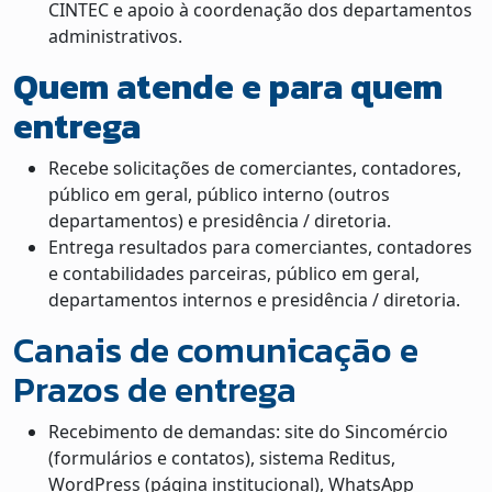
CINTEC e apoio à coordenação dos departamentos
administrativos.
Quem atende e para quem
entrega
Recebe solicitações de comerciantes, contadores,
público em geral, público interno (outros
departamentos) e presidência / diretoria.
Entrega resultados para comerciantes, contadores
e contabilidades parceiras, público em geral,
departamentos internos e presidência / diretoria.
Canais de comunicação e
Prazos de entrega
Recebimento de demandas: site do Sincomércio
(formulários e contatos), sistema Reditus,
WordPress (página institucional), WhatsApp