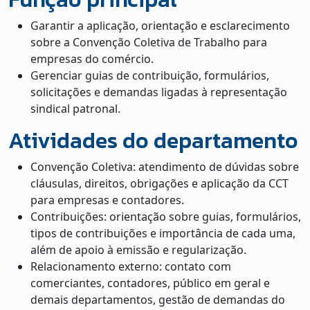
Garantir a aplicação, orientação e esclarecimento
sobre a Convenção Coletiva de Trabalho para
empresas do comércio.
Gerenciar guias de contribuição, formulários,
solicitações e demandas ligadas à representação
sindical patronal.
Atividades do departamento
Convenção Coletiva: atendimento de dúvidas sobre
cláusulas, direitos, obrigações e aplicação da CCT
para empresas e contadores.
Contribuições: orientação sobre guias, formulários,
tipos de contribuições e importância de cada uma,
além de apoio à emissão e regularização.
Relacionamento externo: contato com
comerciantes, contadores, público em geral e
demais departamentos, gestão de demandas do