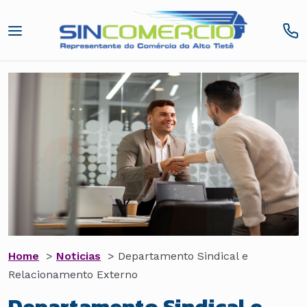
Home
>
Noticias
>
Departamento Sindical e
Relacionamento Externo