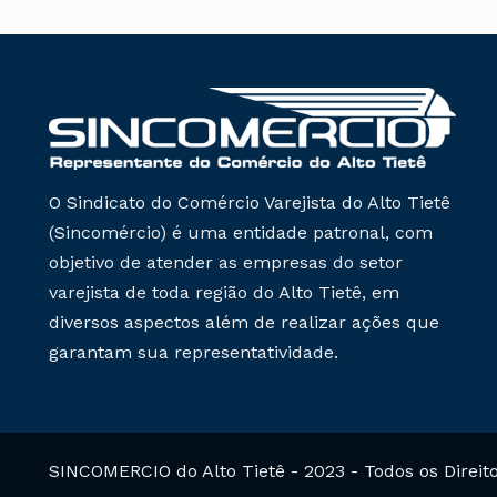
O Sindicato do Comércio Varejista do Alto Tietê
(Sincomércio) é uma entidade patronal, com
objetivo de atender as empresas do setor
varejista de toda região do Alto Tietê, em
diversos aspectos além de realizar ações que
garantam sua representatividade.
SINCOMERCIO do Alto Tietê - 2023 - Todos os Direit