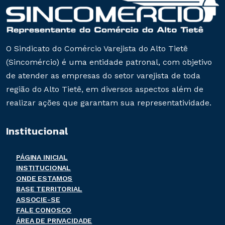
O Sindicato do Comércio Varejista do Alto Tietê
(Sincomércio) é uma entidade patronal, com objetivo
de atender as empresas do setor varejista de toda
região do Alto Tietê, em diversos aspectos além de
realizar ações que garantam sua representatividade.
Institucional
PÁGINA INICIAL
INSTITUCIONAL
ONDE ESTAMOS
BASE TERRITORIAL
ASSOCIE-SE
FALE CONOSCO
ÁREA DE PRIVACIDADE