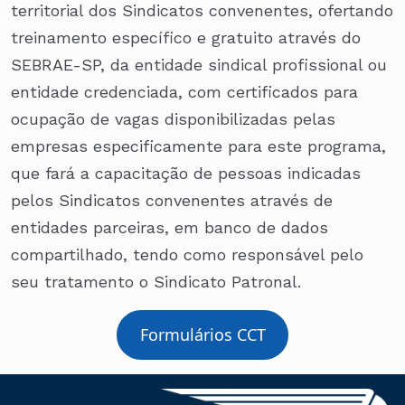
territorial dos Sindicatos convenentes, ofertando
treinamento específico e gratuito através do
SEBRAE-SP, da entidade sindical profissional ou
entidade credenciada, com certificados para
ocupação de vagas disponibilizadas pelas
empresas especificamente para este programa,
que fará a capacitação de pessoas indicadas
pelos Sindicatos convenentes através de
entidades parceiras, em banco de dados
compartilhado, tendo como responsável pelo
seu tratamento o Sindicato Patronal.
Formulários CCT