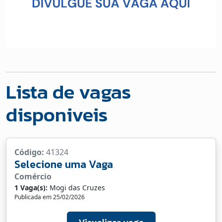
Lista de vagas
disponiveis
Código:
41324
Selecione uma Vaga
Comércio
1 Vaga(s):
Mogi das Cruzes
Publicada em 25/02/2026