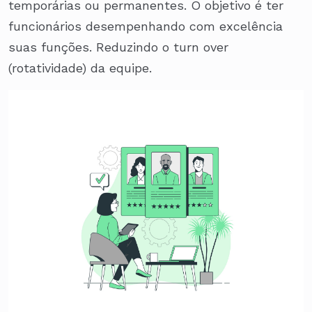
temporárias ou permanentes. O objetivo é ter
funcionários desempenhando com excelência
suas funções. Reduzindo o turn over
(rotatividade) da equipe.