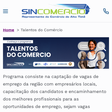
Home
> Talentos do Comércio
Programa consiste na captação de vagas de
emprego da região com empresários locais,
capacitação dos candidatos e encaminhamento
dos melhores profissionais para as
oportunidades de emprego, sejam vagas