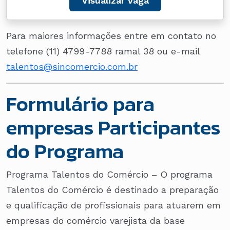
Visualizar vaga
Para maiores informações entre em contato no
telefone (11) 4799-7788 ramal 38 ou e-mail
talentos@sincomercio.com.br
Formulário para
empresas Participantes
do Programa
Programa Talentos do Comércio – O programa
Talentos do Comércio é destinado a preparação
e qualificação de profissionais para atuarem em
empresas do comércio varejista da base