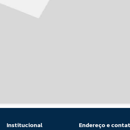
Institucional
Endereço e conta