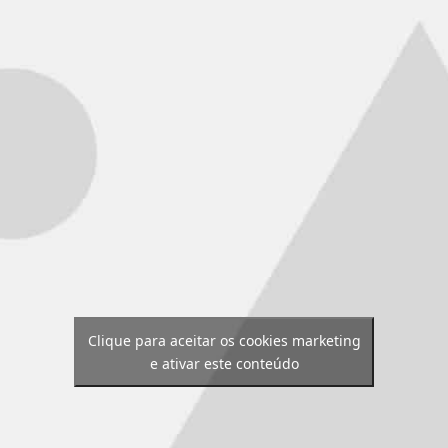
Clique para aceitar os cookies marketing
e ativar este conteúdo