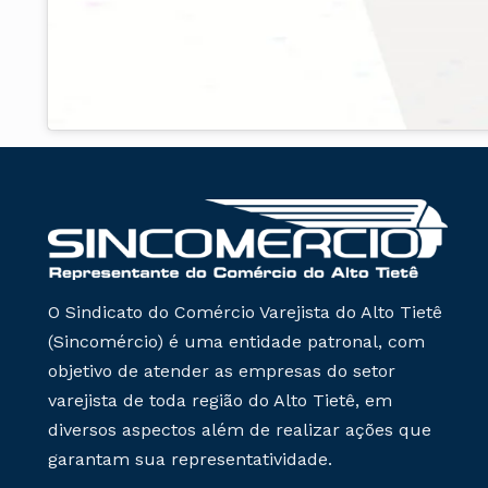
O Sindicato do Comércio Varejista do Alto Tietê
(Sincomércio) é uma entidade patronal, com
objetivo de atender as empresas do setor
varejista de toda região do Alto Tietê, em
diversos aspectos além de realizar ações que
garantam sua representatividade.