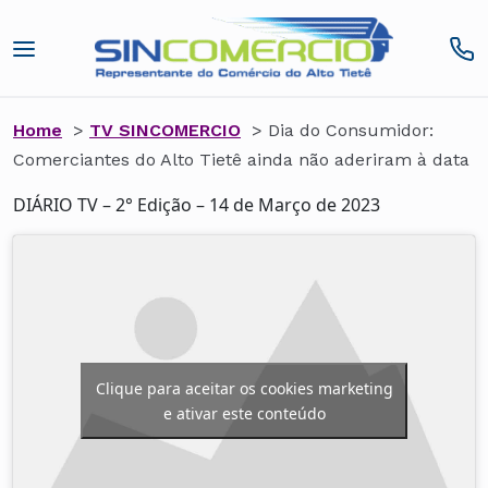
Home
>
TV SINCOMERCIO
>
Dia do Consumidor:
Comerciantes do Alto Tietê ainda não aderiram à data
DIÁRIO TV – 2° Edição – 14 de Março de 2023
Clique para aceitar os cookies marketing
e ativar este conteúdo