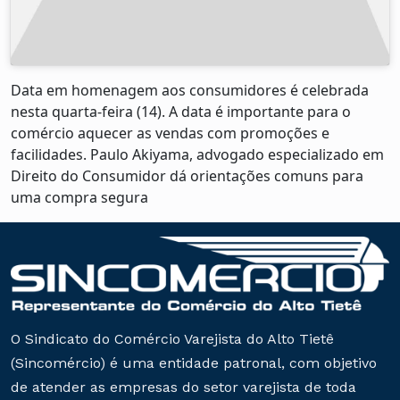
Data em homenagem aos consumidores é celebrada
nesta quarta-feira (14). A data é importante para o
comércio aquecer as vendas com promoções e
facilidades. Paulo Akiyama, advogado especializado em
Direito do Consumidor dá orientações comuns para
uma compra segura
O Sindicato do Comércio Varejista do Alto Tietê
(Sincomércio) é uma entidade patronal, com objetivo
de atender as empresas do setor varejista de toda