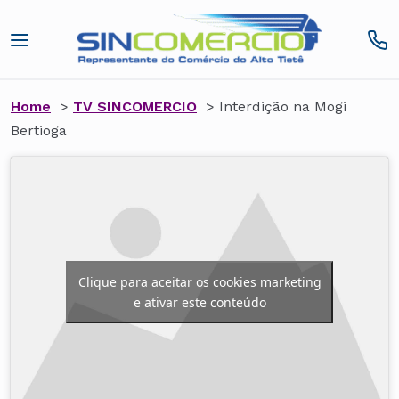
Home
>
TV SINCOMERCIO
>
Interdição na Mogi
Bertioga
Clique para aceitar os cookies marketing
e ativar este conteúdo