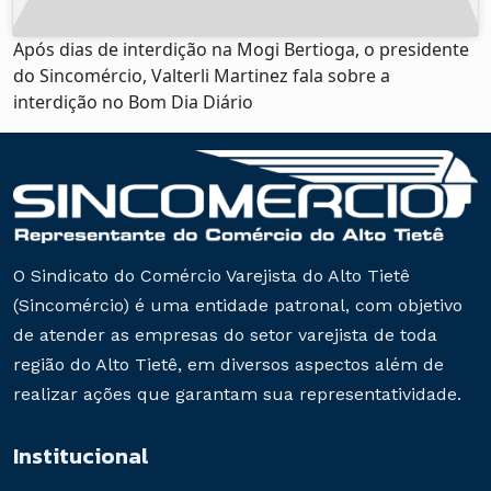
Após dias de interdição na Mogi Bertioga, o presidente
do Sincomércio, Valterli Martinez fala sobre a
interdição no Bom Dia Diário
O Sindicato do Comércio Varejista do Alto Tietê
(Sincomércio) é uma entidade patronal, com objetivo
de atender as empresas do setor varejista de toda
região do Alto Tietê, em diversos aspectos além de
realizar ações que garantam sua representatividade.
Institucional