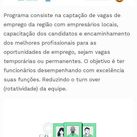
Programa consiste na captação de vagas de
emprego da região com empresários locais,
capacitação dos candidatos e encaminhamento
dos melhores profissionais para as
oportunidades de emprego, sejam vagas
temporárias ou permanentes. O objetivo é ter
funcionários desempenhando com excelência
suas funções. Reduzindo o turn over
(rotatividade) da equipe.