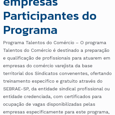
empresas
Participantes do
Programa
Programa Talentos do Comércio – O programa
Talentos do Comércio é destinado a preparação
e qualificação de profissionais para atuarem em
empresas do comércio varejista da base
territorial dos Sindicatos convenentes, ofertando
treinamento específico e gratuito através do
SEBRAE-SP, da entidade sindical profissional ou
entidade credenciada, com certificados para
ocupação de vagas disponibilizadas pelas
empresas especificamente para este programa,