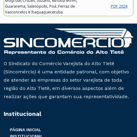
Mogi das Cruzes, Suzano, Biritiba Mirim,
Guararema, Salesópolis, Poá, Ferraz de
PDF 2024
Vasconcelos e Itaquaquecetuba
O Sindicato do Comércio Varejista do Alto Tietê
(Sincomércio) é uma entidade patronal, com objetivo
de atender as empresas do setor varejista de toda
região do Alto Tietê, em diversos aspectos além de
realizar ações que garantam sua representatividade.
Institucional
PÁGINA INICIAL
INSTITUCIONAL