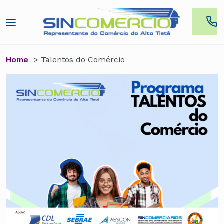
Home
> Talentos do Comércio