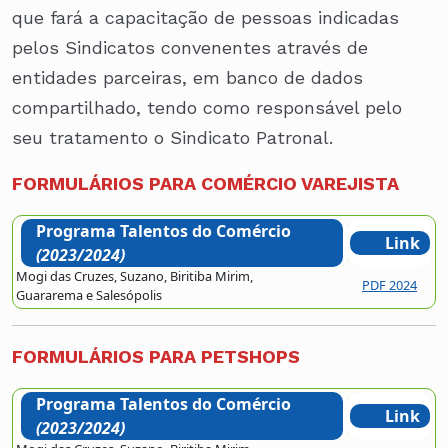
que fará a capacitação de pessoas indicadas
pelos Sindicatos convenentes através de
entidades parceiras, em banco de dados
compartilhado, tendo como responsável pelo
seu tratamento o Sindicato Patronal.
FORMULÁRIOS PARA COMÉRCIO VAREJISTA
Programa Talentos do Comércio
Link
(2023/2024)
Mogi das Cruzes, Suzano, Biritiba Mirim,
PDF 2024
Guararema e Salesópolis
FORMULÁRIOS PARA PETSHOPS
Programa Talentos do Comércio
Link
(2023/2024)