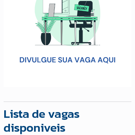
Lista de vagas
disponiveis