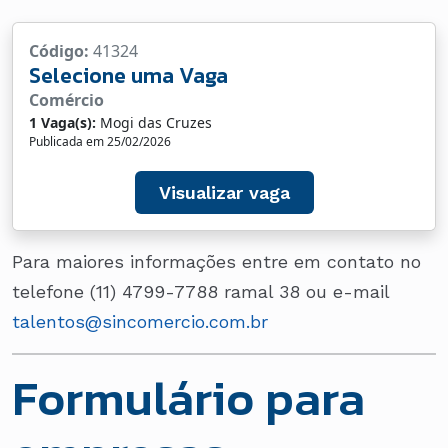
Código:
41324
Selecione uma Vaga
Comércio
1 Vaga(s):
Mogi das Cruzes
Publicada em 25/02/2026
Visualizar vaga
Para maiores informações entre em contato no
telefone (11) 4799-7788 ramal 38 ou e-mail
talentos@sincomercio.com.br
Formulário para