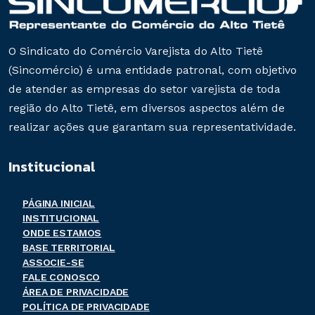
O Sindicato do Comércio Varejista do Alto Tietê
(Sincomércio) é uma entidade patronal, com objetivo
de atender as empresas do setor varejista de toda
região do Alto Tietê, em diversos aspectos além de
realizar ações que garantam sua representatividade.
Institucional
PÁGINA INICIAL
INSTITUCIONAL
ONDE ESTAMOS
BASE TERRITORIAL
ASSOCIE-SE
FALE CONOSCO
ÁREA DE PRIVACIDADE
POLÍTICA DE PRIVACIDADE