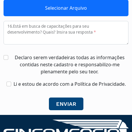
Selecionar Arquivo
16.Está em busca de capacitações para seu
desenvolvimento? Quais? Insira sua resposta
*
Declaro serem verdadeiras todas as informações
contidas neste cadastro e responsabilizo-me
plenamente pelo seu teor.
Li e estou de acordo com a Política de Privacidade.
ENVIAR